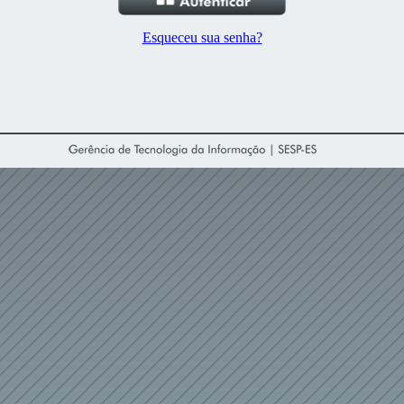
Esqueceu sua senha?