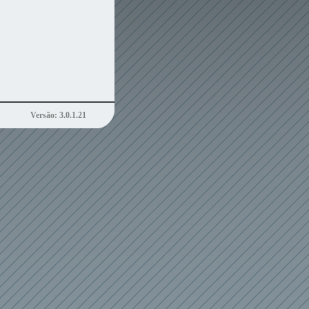
Versão: 3.0.1.21